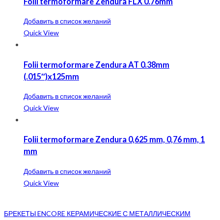
Folii termoformare Zendura FLX 0.76mm
Добавить в список желаний
Quick View
Folii termoformare Zendura AT 0.38mm
(.015″)x125mm
Добавить в список желаний
Quick View
Folii termoformare Zendura 0,625 mm, 0,76 mm, 1
mm
Добавить в список желаний
Quick View
БРЕКЕТЫ ENCORE КЕРАМИЧЕСКИЕ С МЕТАЛЛИЧЕСКИМ