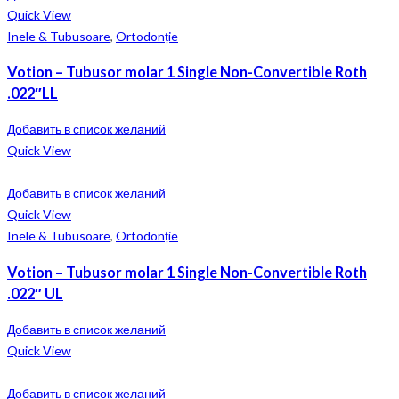
Quick View
Inele & Tubusoare
,
Ortodonție
Votion – Tubusor molar 1 Single Non-Convertible Roth
.022″LL
Добавить в список желаний
Quick View
Добавить в список желаний
Quick View
Inele & Tubusoare
,
Ortodonție
Votion – Tubusor molar 1 Single Non-Convertible Roth
.022″ UL
Добавить в список желаний
Quick View
Добавить в список желаний