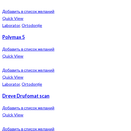
Добавить в список желаний
Quick View
Laborator
,
Ortodonție
Polymax 5
Добавить в список желаний
Quick View
Добавить в список желаний
Quick View
Laborator
,
Ortodonție
Dreve Drufomat scan
Добавить в список желаний
Quick View
Добавить в список желаний