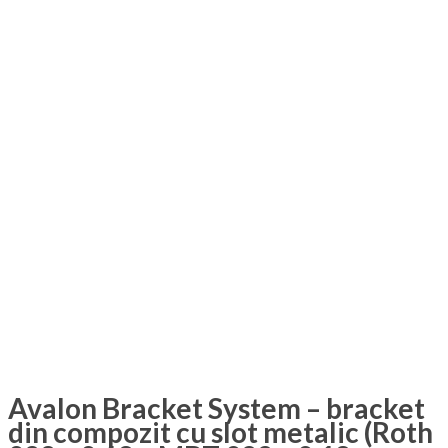
Avalon Bracket System – bracket
din compozit cu slot metalic (Roth