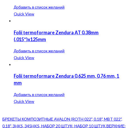
Добавить в список желаний
Quick View
Folii termoformare Zendura AT 0.38mm
(.015″)x125mm
Добавить в список желаний
Quick View
Folii termoformare Zendura 0,625 mm, 0,76 mm, 1
mm
Добавить в список желаний
Quick View
БРЕКЕТЫ КОМПОЗИТНЫЕ AVALON (ROTH 022", 0.18", MBT 022",
0.18", 3HKS, 345HKS, НАБОР 20 ШТУК; НАБОР 10 ШТУК ВЕРХНИЕ;