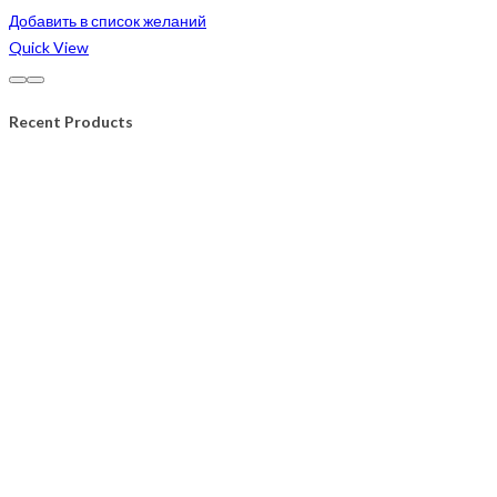
Добавить в список желаний
Quick View
Recent Products