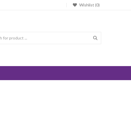
Wishlist (0)