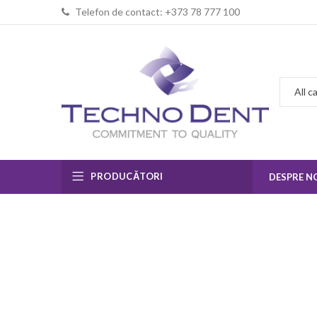
Telefon de contact: +373 78 777 100
PRODUCĂTORI
DESPRE N