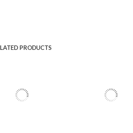
LATED PRODUCTS