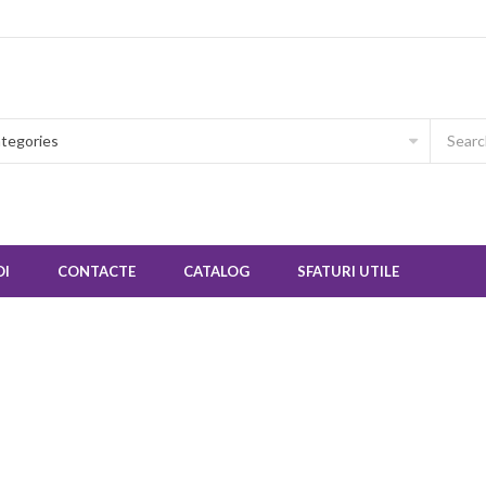
OI
CONTACTE
CATALOG
SFATURI UTILE