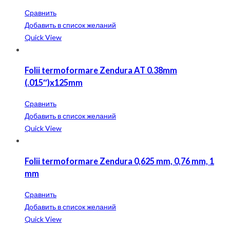
Сравнить
Добавить в список желаний
Quick View
Folii termoformare Zendura AT 0.38mm
(.015″)x125mm
Сравнить
Добавить в список желаний
Quick View
Folii termoformare Zendura 0,625 mm, 0,76 mm, 1
mm
Сравнить
Добавить в список желаний
Quick View