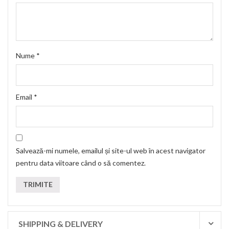
Nume
*
Email
*
Salvează-mi numele, emailul și site-ul web în acest navigator
pentru data viitoare când o să comentez.
SHIPPING & DELIVERY