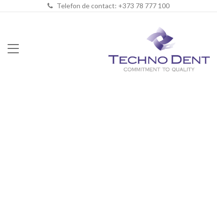
Telefon de contact: +373 78 777 100