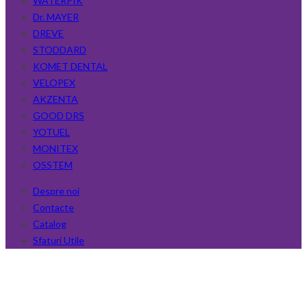
WATERPIK
Dr. MAYER
DREVE
STODDARD
KOMET DENTAL
VELOPEX
AKZENTA
GOOD DRS
YOTUEL
MONITEX
OSSTEM
Despre noi
Contacte
Catalog
Sfaturi Utile