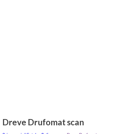
Dreve Drufomat scan