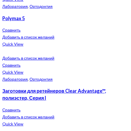
Лаборатория
,
Ортодонтия
Polymax 5
Сравнить
Добавить в список желаний
Quick View
Добавить в список желаний
Сравнить
Quick View
Лаборатория
,
Ортодонтия
Заготовки для ретейнеров Clear Advantage™,
полиэстер, Серия I
Сравнить
Добавить в список желаний
Quick View