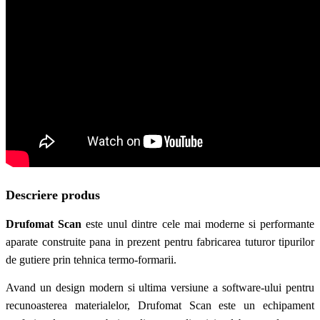
Descriere produs
Drufomat Scan
este unul dintre cele mai moderne si performante
aparate construite pana in prezent pentru fabricarea tuturor tipurilor
de gutiere prin tehnica termo-formarii.
Avand un design modern si ultima versiune a software-ului pentru
recunoasterea materialelor, Drufomat Scan este un echipament