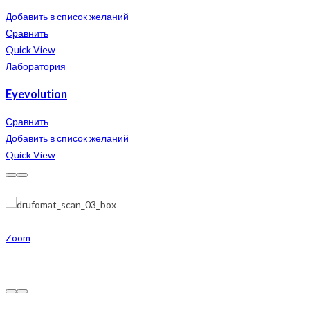
Добавить в список желаний
Сравнить
Quick View
Лаборатория
Eyevolution
Сравнить
Добавить в список желаний
Quick View
Zoom