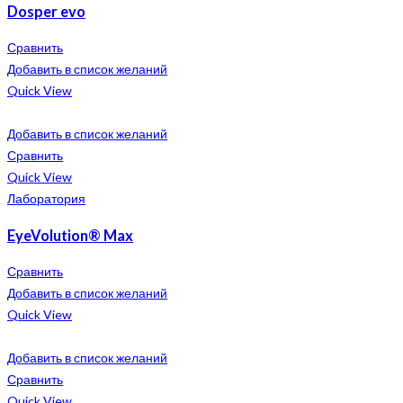
Dosper evo
Сравнить
Добавить в список желаний
Quick View
Добавить в список желаний
Сравнить
Quick View
Лаборатория
EyeVolution® Max
Сравнить
Добавить в список желаний
Quick View
Добавить в список желаний
Сравнить
Quick View