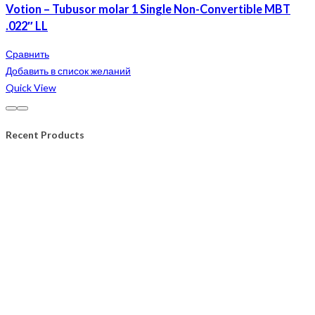
Votion – Tubusor molar 1 Single Non-Convertible MBT
.022″ LL
Сравнить
Добавить в список желаний
Quick View
Recent Products