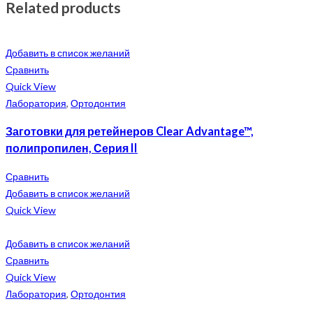
Related products
Добавить в список желаний
Сравнить
Quick View
Лаборатория
,
Ортодонтия
Заготовки для ретейнеров Clear Advantage™,
полипропилен, Серия II
Сравнить
Добавить в список желаний
Quick View
Добавить в список желаний
Сравнить
Quick View
Лаборатория
,
Ортодонтия