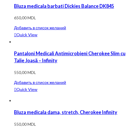
Bluza medicala barbati Dickies Balance DK845
650,00
MDL
Добавить в список желаний
Quick View
Pantaloni Medicali Antimicrobieni Cherokee Slim cu
Talie Joasă – Infinity
550,00
MDL
Добавить в список желаний
Quick View
Bluza medicala dama, stretch, Cherokee Infinity
550,00
MDL