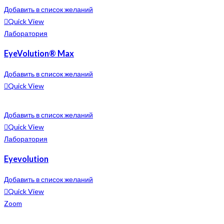
Добавить в список желаний
Quick View
Лаборатория
EyeVolution® Max
Добавить в список желаний
Quick View
Добавить в список желаний
Quick View
Лаборатория
Eyevolution
Добавить в список желаний
Quick View
Zoom