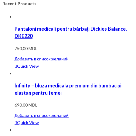
Recent Products
Pantaloni medicali pentru bărbați Dickies Balance,
DKE220
750,00
MDL
Добавить в список желаний
Quick View
Infinity – bluza medicala premium din bumbac și
elastan pentru femei
690,00
MDL
Добавить в список желаний
Quick View