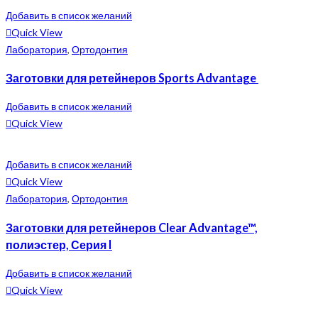
Добавить в список желаний
Quick View
Лаборатория
,
Ортодонтия
Заготовки для ретейнеров Sports Advantage
Добавить в список желаний
Quick View
Добавить в список желаний
Quick View
Лаборатория
,
Ортодонтия
Заготовки для ретейнеров Clear Advantage™,
полиэстер, Серия I
Добавить в список желаний
Quick View