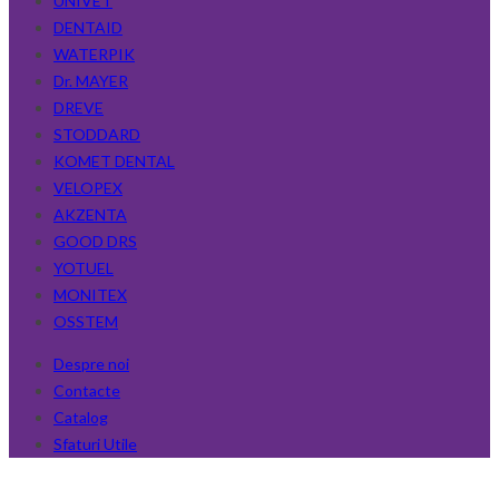
UNIVET
DENTAID
WATERPIK
Dr. MAYER
DREVE
STODDARD
KOMET DENTAL
VELOPEX
AKZENTA
GOOD DRS
YOTUEL
MONITEX
OSSTEM
Despre noi
Contacte
Catalog
Sfaturi Utile