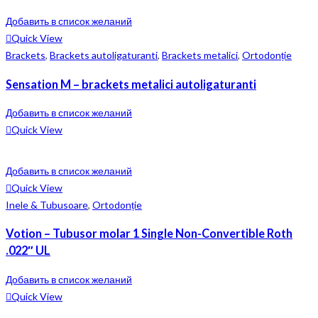
Добавить в список желаний
Quick View
Brackets
,
Brackets autoligaturanti
,
Brackets metalici
,
Ortodonție
Sensation M – brackets metalici autoligaturanti
Добавить в список желаний
Quick View
Добавить в список желаний
Quick View
Inele & Tubusoare
,
Ortodonție
Votion – Tubusor molar 1 Single Non-Convertible Roth
.022″ UL
Добавить в список желаний
Quick View