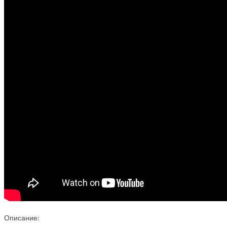
Описание: