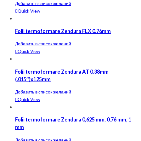
Добавить в список желаний
Quick View
Folii termoformare Zendura FLX 0.76mm
Добавить в список желаний
Quick View
Folii termoformare Zendura AT 0.38mm
(.015″)x125mm
Добавить в список желаний
Quick View
Folii termoformare Zendura 0,625 mm, 0,76 mm, 1
mm
Добавить в список желаний