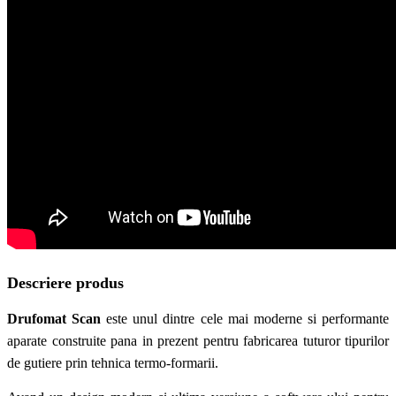
Descriere produs
Drufomat Scan
este unul dintre cele mai moderne si performante
aparate construite pana in prezent pentru fabricarea tuturor tipurilor
de gutiere prin tehnica termo-formarii.