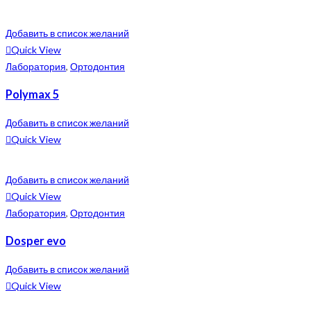
Добавить в список желаний
Quick View
Лаборатория
,
Ортодонтия
Polymax 5
Добавить в список желаний
Quick View
Добавить в список желаний
Quick View
Лаборатория
,
Ортодонтия
Dosper evo
Добавить в список желаний
Quick View