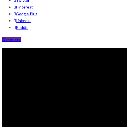
Twitter
Pinterest
Google Plus
Linkedin
Reddit
Descriere