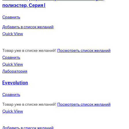
полиэстер, Серия I
Сравнить
Добавить в список желаний
Quick View
Товар уже в списке желаний!
Посмотреть список желаний
Сравнить
Quick View
Лаборатория
Eyevolution
Сравнить
Товар уже в списке желаний!
Посмотреть список желаний
Quick View
Добавить в список желаний