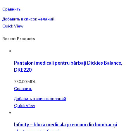
Сравнить
Добавить в список желаний
Quick View
Recent Products
Pantaloni medicali pentru bărbați Dickies Balance,
DKE220
750,00
MDL
Сравнить
Добавить в список желаний
Quick View
Infinity – bluza medicala premium din bumbac și