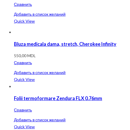
Сравнить
Добавить в список желаний
Quick View
Bluza medicala dama, stretch, Cherokee Infinity
550,00
MDL
Сравнить
Добавить в список желаний
Quick View
Folii termoformare Zendura FLX 0.76mm
Сравнить
Добавить в список желаний
Quick View