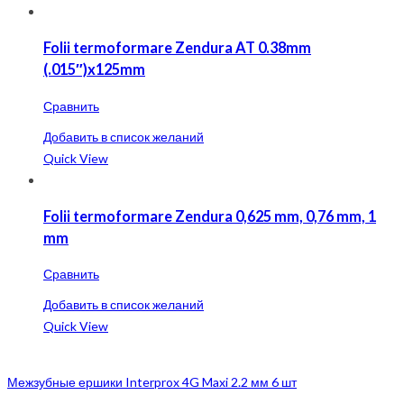
Folii termoformare Zendura AT 0.38mm
(.015″)x125mm
Сравнить
Добавить в список желаний
Quick View
Folii termoformare Zendura 0,625 mm, 0,76 mm, 1
mm
Сравнить
Добавить в список желаний
Quick View
Межзубные ершики Interprox 4G Maxi 2.2 мм 6 шт