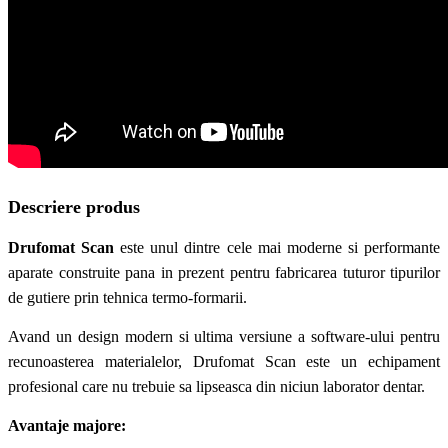
Descriere produs
Drufomat Scan
este unul dintre cele mai moderne si performante
aparate construite pana in prezent pentru fabricarea tuturor tipurilor
de gutiere prin tehnica termo-formarii.
Avand un design modern si ultima versiune a software-ului pentru
recunoasterea materialelor, Drufomat Scan este un echipament
profesional care nu trebuie sa lipseasca din niciun laborator dentar.
Avantaje majore: