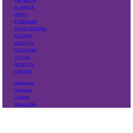
WATERPIK
Dr. MAYER
DREVE
STODDARD
KOMET DENTAL
VELOPEX
AKZENTA
GOOD DRS
YOTUEL
MONITEX
OSSTEM
Despre noi
Contacte
Catalog
Sfaturi Utile