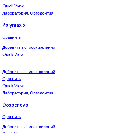
Quick View
Лаборатория
,
Ортодонтия
Polymax 5
Сравнить
Добавить в список желаний
Quick View
Добавить в список желаний
Сравнить
Quick View
Лаборатория
,
Ортодонтия
Dosper evo
Сравнить
Добавить в список желаний