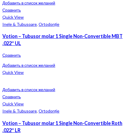
Добавить в список желаний
Сравнить
Quick View
Inele & Tubusoare
,
Ortodonție
Votion – Tubusor molar 1 Single Non-Convertible MBT
.022″ UL
Сравнить
Добавить в список желаний
Quick View
Добавить в список желаний
Сравнить
Quick View
Inele & Tubusoare
,
Ortodonție
Votion – Tubusor molar 1 Single Non-Convertible Roth
.022″ LR