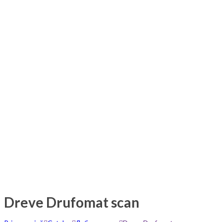
Dreve Drufomat scan