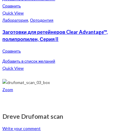
Сравнить
Quick View
Лаборатория
,
Ортодонтия
Заготовки для ретейнеров Clear Advantage™,
полипропилен, Серия II
Сравнить
Добавить в список желаний
Quick View
Zoom
Dreve Drufomat scan
Write your comment