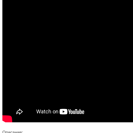
Описание: