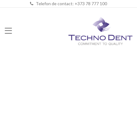
Telefon de contact: +373 78 777 100