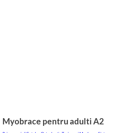
Myobrace pentru adulti A2