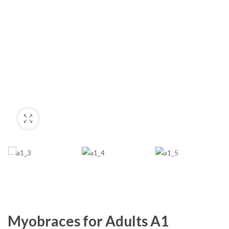
Myobraces for Adults A1