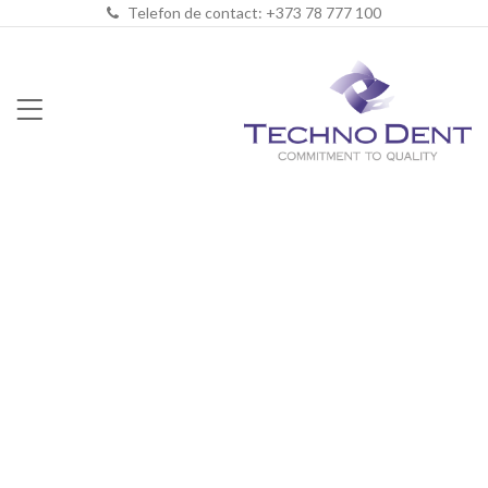
Telefon de contact: +373 78 777 100