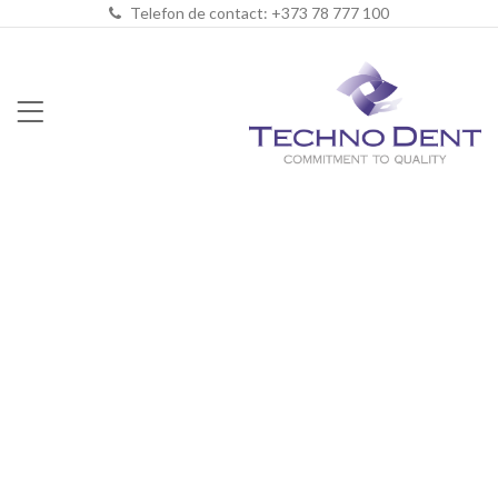
Telefon de contact: +373 78 777 100