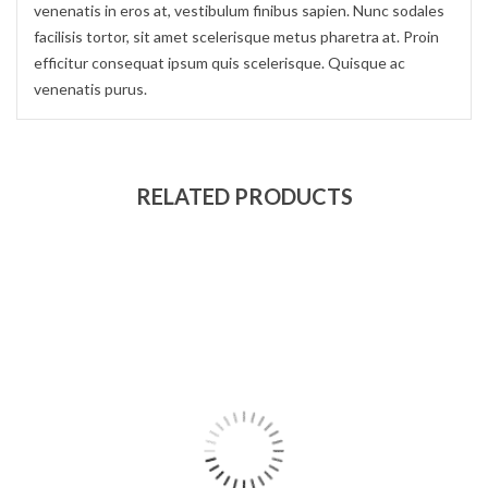
venenatis in eros at, vestibulum finibus sapien. Nunc sodales
facilisis tortor, sit amet scelerisque metus pharetra at. Proin
efficitur consequat ipsum quis scelerisque. Quisque ac
venenatis purus.
RELATED PRODUCTS