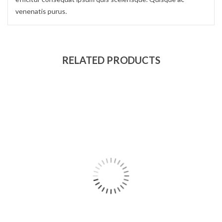
venenatis purus.
RELATED PRODUCTS