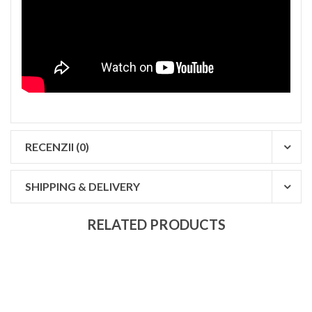
RECENZII (0)
SHIPPING & DELIVERY
RELATED PRODUCTS