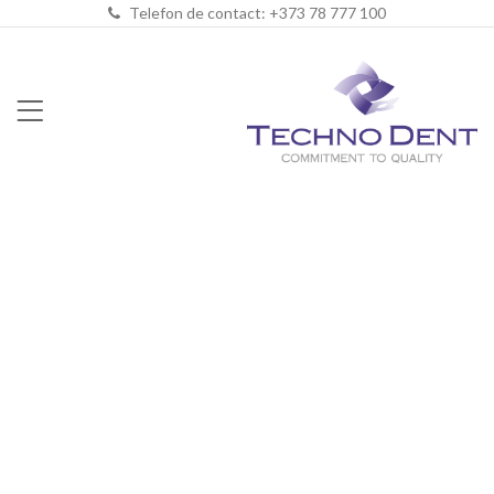
Telefon de contact: +373 78 777 100