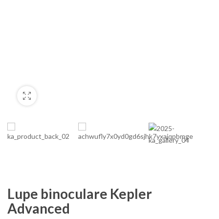
Lupe binoculare Kepler
Advanced