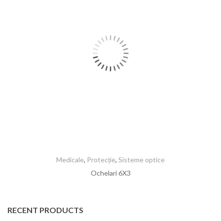
Medicale
,
Protecție
,
Sisteme optice
Ochelari 6X3
RECENT PRODUCTS