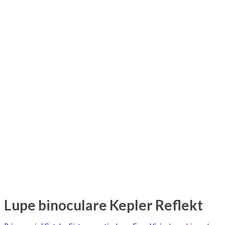
Lupe binoculare Kepler Reflekt