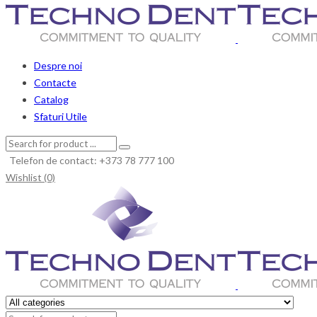
Despre noi
Contacte
Catalog
Sfaturi Utile
Telefon de contact: +373 78 777 100
Wishlist (0)