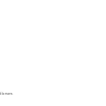
 la mare.