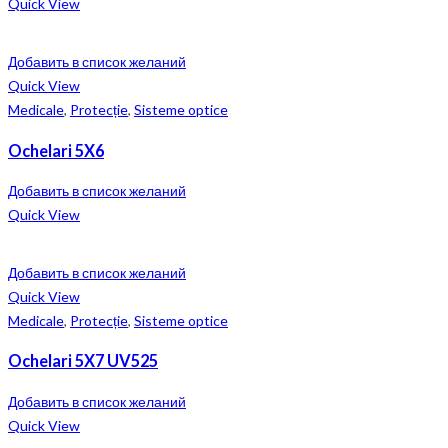
Quick View
Добавить в список желаний
Quick View
Medicale
,
Protecție
,
Sisteme optice
Ochelari 5X6
Добавить в список желаний
Quick View
Добавить в список желаний
Quick View
Medicale
,
Protecție
,
Sisteme optice
Ochelari 5X7 UV525
Добавить в список желаний
Quick View