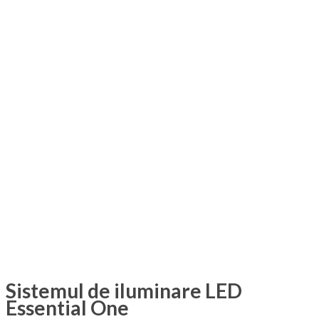
Sistemul de iluminare LED
Essential One