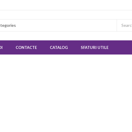
OI
CONTACTE
CATALOG
SFATURI UTILE