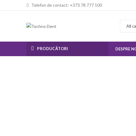
Telefon de contact: +373 78 777 100
PRODUCĂTORI
DESPRE N