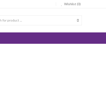
Wishlist (0)