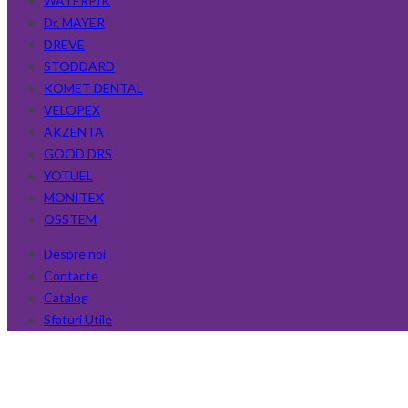
WATERPIK
Dr. MAYER
DREVE
STODDARD
KOMET DENTAL
VELOPEX
AKZENTA
GOOD DRS
YOTUEL
MONITEX
OSSTEM
Despre noi
Contacte
Catalog
Sfaturi Utile