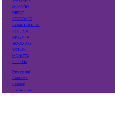
WATERPIK
Dr. MAYER
DREVE
STODDARD
KOMET DENTAL
VELOPEX
AKZENTA
GOOD DRS
YOTUEL
MONITEX
OSSTEM
Despre noi
Contacte
Catalog
Sfaturi Utile