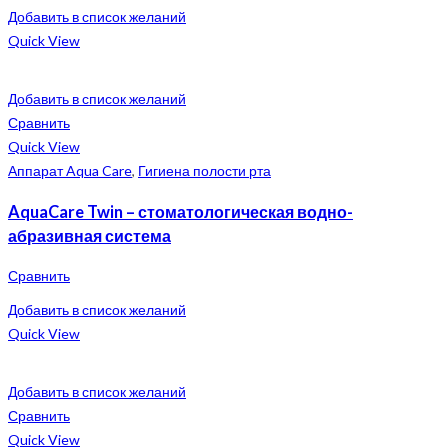
Добавить в список желаний
Quick View
Добавить в список желаний
Сравнить
Quick View
Аппарат Aqua Care
,
Гигиена полости рта
AquaCare Twin – стоматологическая водно-
абразивная система
Сравнить
Добавить в список желаний
Quick View
Добавить в список желаний
Сравнить
Quick View