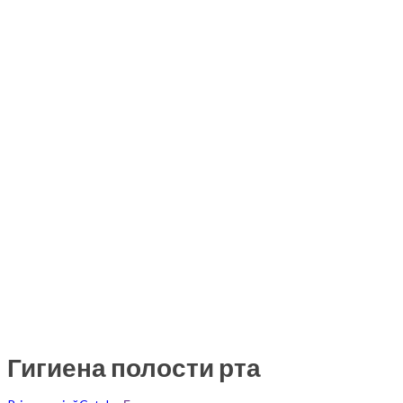
Гигиена полости рта