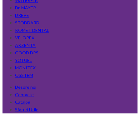
WATERPIK
Dr. MAYER
DREVE
STODDARD
KOMET DENTAL
VELOPEX
AKZENTA
GOOD DRS
YOTUEL
MONITEX
OSSTEM
Despre noi
Contacte
Catalog
Sfaturi Utile