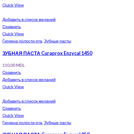
Quick View
Добавить в список желаний
Сравнить
Quick View
Гигиена полости рта
,
Зубные пасты
ЗУБНАЯ ПАСТА Curaprox Enzycal 1450
110,00
MDL
Сравнить
Добавить в список желаний
Quick View
Добавить в список желаний
Сравнить
Quick View
Гигиена полости рта
,
Зубные пасты