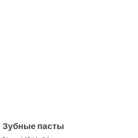
Зубные пасты