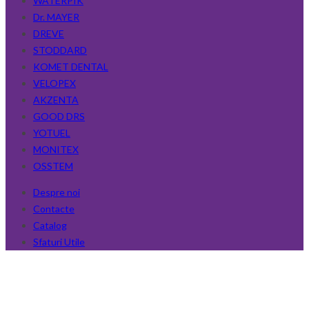
WATERPIK
Dr. MAYER
DREVE
STODDARD
KOMET DENTAL
VELOPEX
AKZENTA
GOOD DRS
YOTUEL
MONITEX
OSSTEM
Despre noi
Contacte
Catalog
Sfaturi Utile