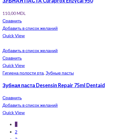
ЗУБНАЯ ПАСТА Curaprox Enzycal 950
110,00
MDL
Сравнить
Добавить в список желаний
Quick View
Добавить в список желаний
Сравнить
Quick View
Гигиена полости рта
,
Зубные пасты
Зубная паста Desensin Repair 75ml Dentaid
Сравнить
Добавить в список желаний
Quick View
1
2