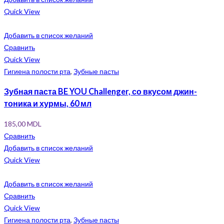
Quick View
Добавить в список желаний
Сравнить
Quick View
Гигиена полости рта
,
Зубные пасты
Зубная паста BE YOU Challenger, со вкусом джин-
тоника и хурмы, 60 мл
185,00
MDL
Сравнить
Добавить в список желаний
Quick View
Добавить в список желаний
Сравнить
Quick View
Гигиена полости рта
,
Зубные пасты