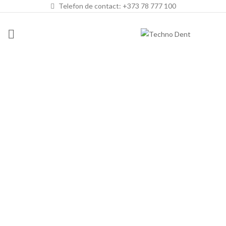
Telefon de contact: +373 78 777 100