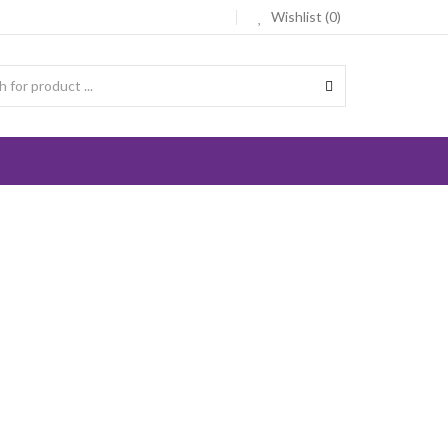
Wishlist (0)