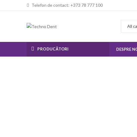
Telefon de contact: +373 78 777 100
PRODUCĂTORI
DESPRE N