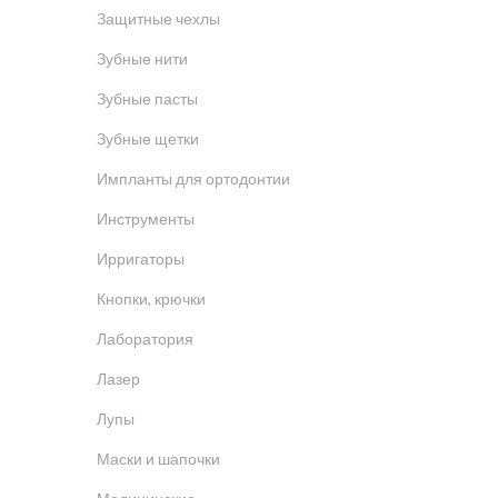
Защитные чехлы
Зубные нити
Зубные пасты
Зубные щетки
Импланты для ортодонтии
Инструменты
Ирригаторы
Кнопки, крючки
Лаборатория
Лазер
Лупы
Маски и шапочки