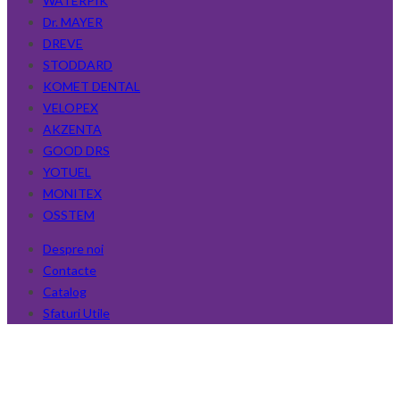
WATERPIK
Dr. MAYER
DREVE
STODDARD
KOMET DENTAL
VELOPEX
AKZENTA
GOOD DRS
YOTUEL
MONITEX
OSSTEM
Despre noi
Contacte
Catalog
Sfaturi Utile