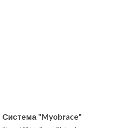
Система "Myobrace"