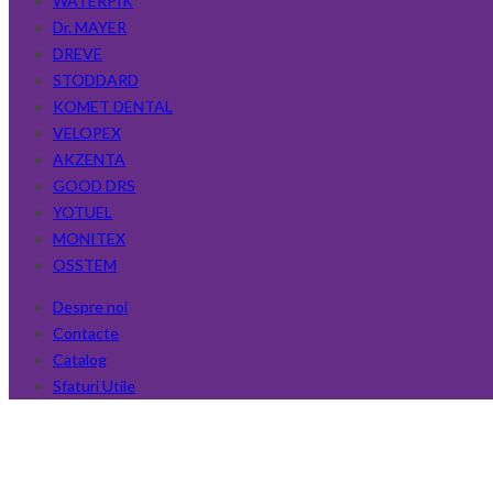
WATERPIK
Dr. MAYER
DREVE
STODDARD
KOMET DENTAL
VELOPEX
AKZENTA
GOOD DRS
YOTUEL
MONITEX
OSSTEM
Despre noi
Contacte
Catalog
Sfaturi Utile