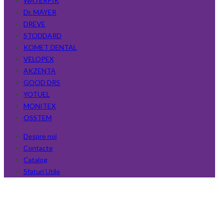
WATERPIK
Dr. MAYER
DREVE
STODDARD
KOMET DENTAL
VELOPEX
AKZENTA
GOOD DRS
YOTUEL
MONITEX
OSSTEM
Despre noi
Contacte
Catalog
Sfaturi Utile