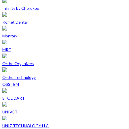
Infinity by Cherokee
Komet Dental
Monitex
MRC
Ortho Organizers
Ortho Technology
OSSTEM
STODDART
UNIVET
UNIZ TECHNOLOGY LLC