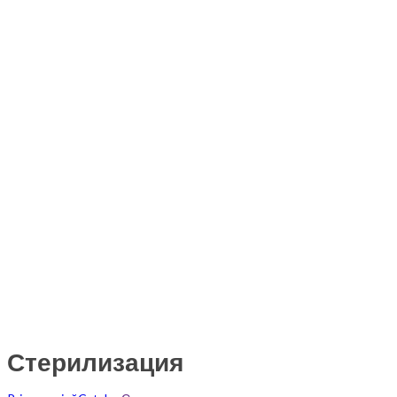
Стерилизация