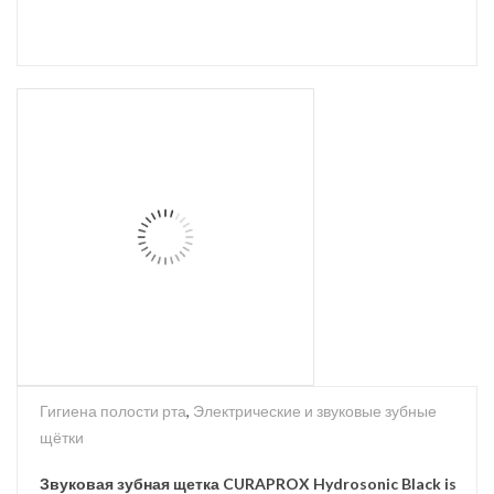
Гигиена полости рта
,
Электрические и звуковые зубные
щётки
Звуковая зубная щетка CURAPROX Hydrosonic Black is