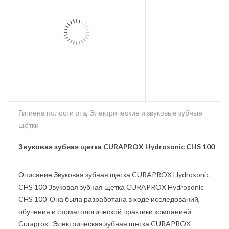
Гигиена полости рта
,
Электрические и звуковые зубные
щётки
Звуковая зубная щетка CURAPROX Hydrosonic CHS 100
Описание Звуковая зубная щетка CURAPROX Hydrosonic
CHS 100 Звуковая зубная щетка CURAPROX Hydrosonic
CHS 100 Она была разработана в ходе исследований,
обучения и стоматологической практики компанией
Curaprox. Электрическая зубная щетка CURAPROX