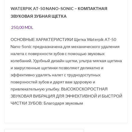
WATERPIK AT-50 NANO-SONIC – КОМПАКТНАЯ
ЗВУКОВАЯ ЗУБНАЯ ЩЕТКА
250,00
MDL
ОСНОВНЫЕ ХАРАКТЕРИСТИКИ Щетка Waterpik AT-50
Nano-Sonic предназначена для механического удаления
налета с поверхности зубов с помощью звуковых
колебаний. Удобный дизайн щетки, ультра-мягкая щетина
и закругленные щетинки позволяют деликатно и
эффективно удалять налет с труднодоступных
поверхностей зубов и дарят вам здоровую и
привлекательную улыбку. ВЫСОКОСКОРОСТНАЯ
ЗВУКОВАЯ ВИБРАЦИЯ ДЛЯ ЭФФЕКТИВНОЙ И БЫСТРОЙ
ЧИСТКИ ЗУБОВ: Благодаря звуковым