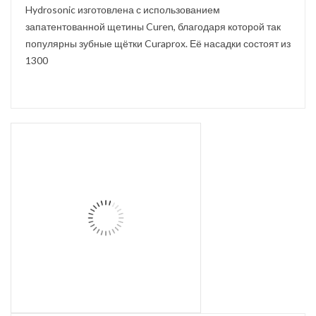
Hydrosonic изготовлена с использованием
запатентованной щетины Curen, благодаря которой так
популярны зубные щётки Curaprox. Её насадки состоят из
1300