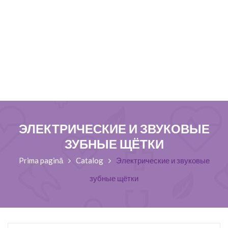
ЭЛЕКТРИЧЕСКИЕ И ЗВУКОВЫЕ
ЗУБНЫЕ ЩЁТКИ
Prima pagină
Catalog
Электрические и звуковые
зубные щётки