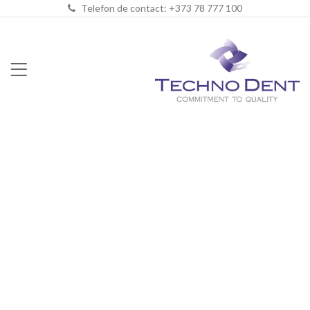
Telefon de contact: +373 78 777 100