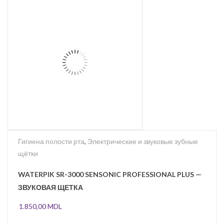
Гигиена полости рта
,
Электрические и звуковые зубные
щётки
WATERPIK SR-3000 SENSONIC PROFESSIONAL PLUS —
ЗВУКОВАЯ ЩЕТКА
1.850,00
MDL