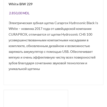
White BIW 229
2.850,00
MDL
Электрическая зубная щетка Curaprox Hydrosonic Black Is
White – новинка 2017 года от швейцарской компании
CURAPROX, отличается от щетки Hydrosonic CHS 100
усовершенствованными компактными насадками в
комплекте, обновленным дизайном и возможностью
заряжать аккумулятор с помощью USB. Обеспечивает
мягкую и очень эффективную чистку всех поверхностей
зубов благодаря сочетанию звуковой технологии и
уникальной щетины