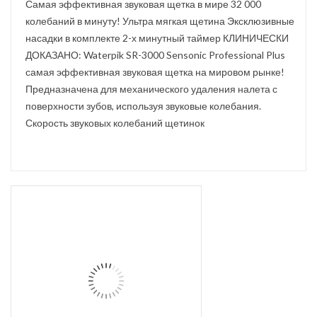
Самая эффективная звуковая щетка в мире 32 000
колебаний в минуту! Ультра мягкая щетина Эксклюзивные
насадки в комплекте 2-х минутный таймер КЛИНИЧЕСКИ
ДОКАЗАНО: Waterpik SR-3000 Sensonic Professional Plus
самая эффективная звуковая щетка на мировом рынке!
Предназначена для механического удаления налета с
поверхности зубов, используя звуковые колебания.
Скорость звуковых колебаний щетинок