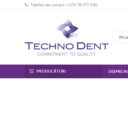
Telefon de contact: +373 78 777 100
PRODUCĂTORI
DESPRE N