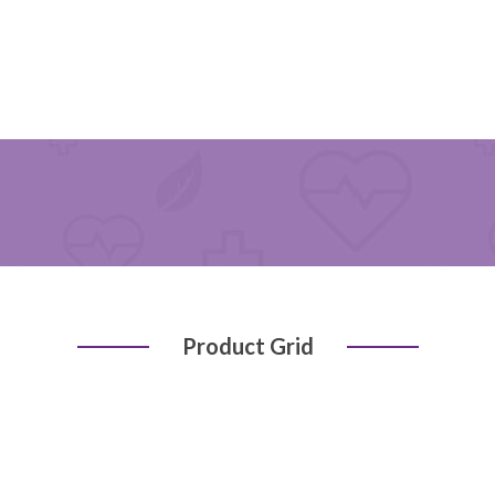
Product Grid