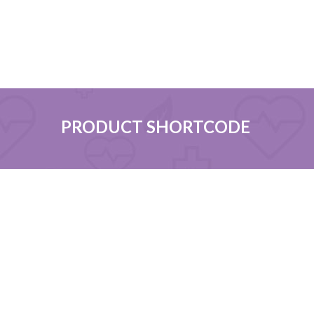
PRODUCT SHORTCODE