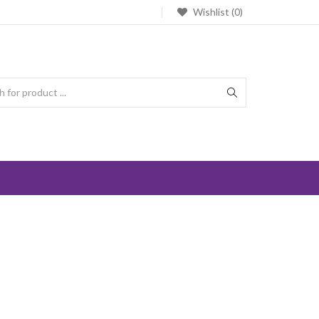
Wishlist (0)