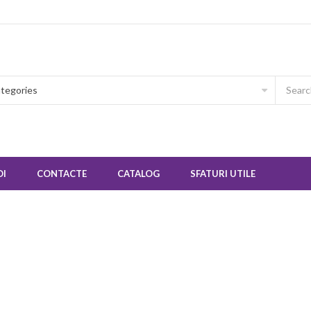
OI
CONTACTE
CATALOG
SFATURI UTILE