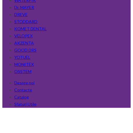
WATERPIK
Dr. MAYER
DREVE
STODDARD
KOMET DENTAL
VELOPEX
AKZENTA
GOOD DRS
YOTUEL
MONITEX
OSSTEM
Despre noi
Contacte
Catalog
Sfaturi Utile