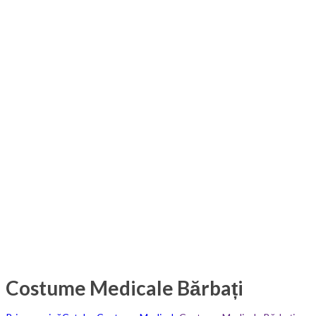
Costume Medicale Bărbați