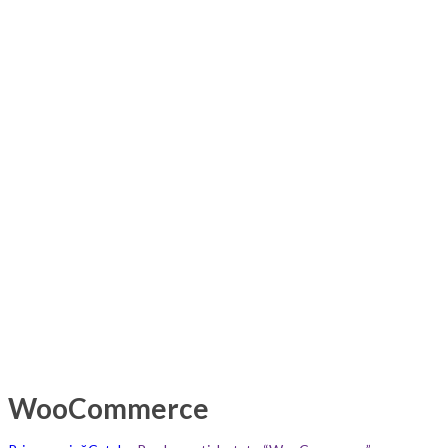
WooCommerce