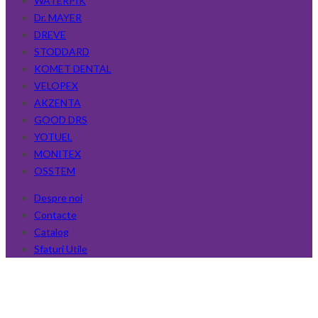
WATERPIK
Dr. MAYER
DREVE
STODDARD
KOMET DENTAL
VELOPEX
AKZENTA
GOOD DRS
YOTUEL
MONITEX
OSSTEM
Despre noi
Contacte
Catalog
Sfaturi Utile