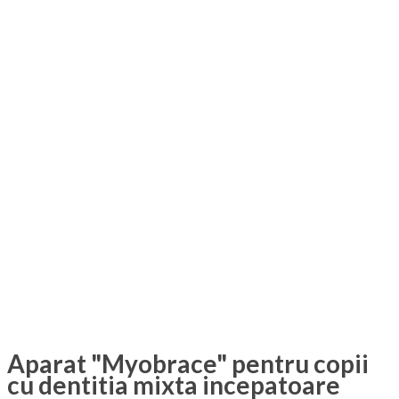
Aparat "Myobrace" pentru copii
cu dentitia mixta incepatoare