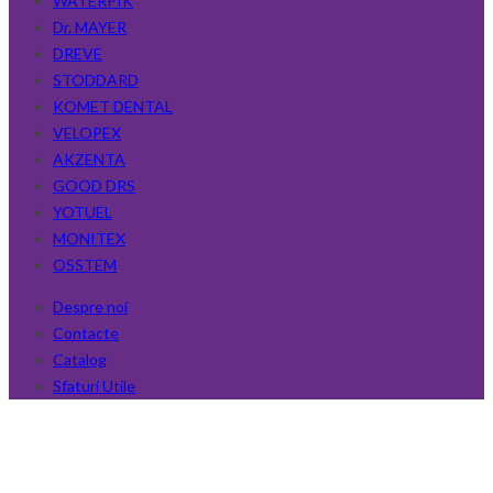
WATERPIK
Dr. MAYER
DREVE
STODDARD
KOMET DENTAL
VELOPEX
AKZENTA
GOOD DRS
YOTUEL
MONITEX
OSSTEM
Despre noi
Contacte
Catalog
Sfaturi Utile