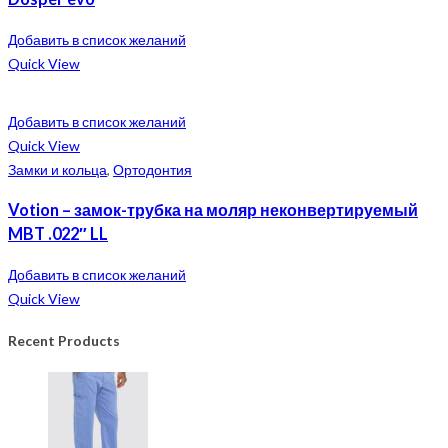
Добавить в список желаний
Quick View
Добавить в список желаний
Quick View
Замки и кольца
,
Ортодонтия
Votion – замок-трубка на моляр неконвертируемый
MBT .022″ LL
Добавить в список желаний
Quick View
Recent Products