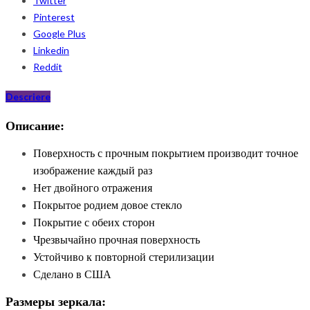
Twitter
Pinterest
Google Plus
Linkedin
Reddit
Descriere
Описание:
Поверхность с прочным покрытием производит точное
изображение каждый раз
Нет двойного отражения
Покрытое родием довое стекло
Покрытие с обеих сторон
Чрезвычайно прочная поверхность
Устойчиво к повторной стерилизации
Сделано в США
Размеры зеркала: