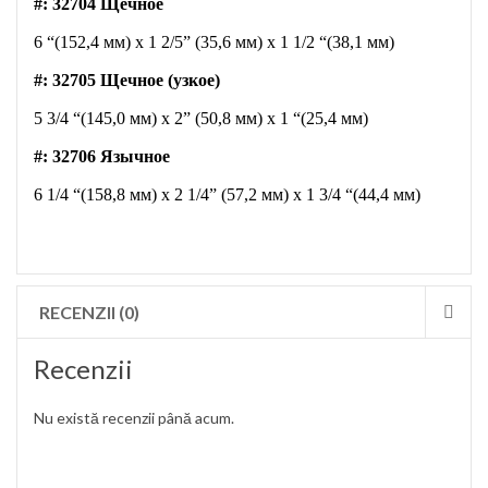
#: 32704 Щечное
6 “(152,4 мм) x 1 2/5” (35,6 мм) x 1 1/2 “(38,1 мм)
#: 32705 Щечное (узкое)
5 3/4 “(145,0 мм) x 2” (50,8 мм) x 1 “(25,4 мм)
#: 32706 Язычное
6 1/4 “(158,8 мм) x 2 1/4” (57,2 мм) x 1 3/4 “(44,4 мм)
RECENZII (0)
Recenzii
Nu există recenzii până acum.