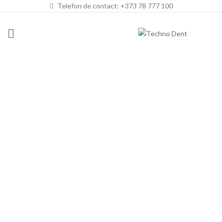
Telefon de contact: +373 78 777 100