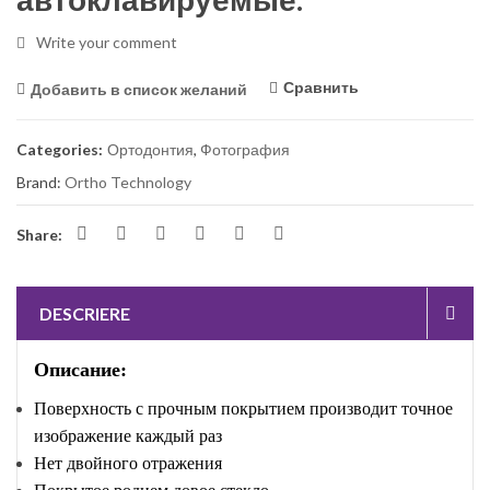
Write your comment
Сравнить
Добавить в список желаний
Categories:
Ортодонтия
,
Фотография
Brand:
Ortho Technology
Share:
DESCRIERE
Описание:
Поверхность с прочным покрытием производит точное
изображение каждый раз
Нет двойного отражения