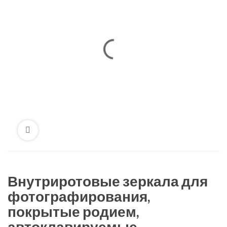
Внутриротовые зеркала для
фотографирования,
покрытые родием,
автоклавируемые.