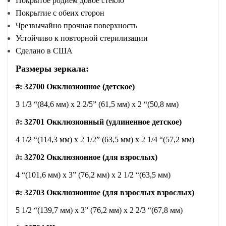
Покрытое родием довое стекло
Покрытие с обеих сторон
Чрезвычайно прочная поверхность
Устойчиво к повторной стерилизации
Сделано в США
Размеры зеркала:
#: 32700 Окклюзионное (детское)
3 1/3 “(84,6 мм) x 2 2/5” (61,5 мм) x 2 “(50,8 мм)
#: 32701 Окклюзионный (удлиненное детское)
4 1/2 “(114,3 мм) x 2 1/2” (63,5 мм) x 2 1/4 “(57,2 мм)
#: 32702 Окклюзионное (для взрослых)
4 “(101,6 мм) x 3” (76,2 мм) x 2 1/2 “(63,5 мм)
#: 32703 Окклюзионное (для взрослых взрослых)
5 1/2 “(139,7 мм) x 3” (76,2 мм) x 2 2/3 “(67,8 мм)