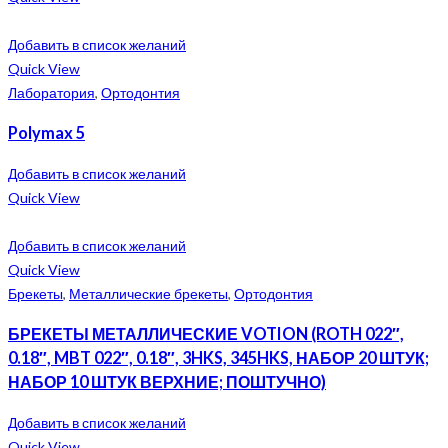
Добавить в список желаний
Quick View
Лаборатория
,
Ортодонтия
Polymax 5
Добавить в список желаний
Quick View
Добавить в список желаний
Quick View
Брекеты
,
Металлические брекеты
,
Ортодонтия
БРЕКЕТЫ МЕТАЛЛИЧЕСКИЕ VOTION (ROTH 022″,
0.18″, MBT 022″, 0.18″, 3HKS, 345HKS, НАБОР 20 ШТУК;
НАБОР 10 ШТУК ВЕРХНИЕ; ПОШТУЧНО)
Добавить в список желаний
Quick View