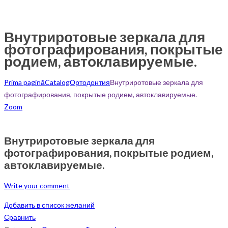
Внутриротовые зеркала для
фотографирования, покрытые
родием, автоклавируемые.
Prima pagină
Catalog
Ортодонтия
Внутриротовые зеркала для
фотографирования, покрытые родием, автоклавируемые.
Zoom
Внутриротовые зеркала для
фотографирования, покрытые родием,
автоклавируемые.
Write your comment
Добавить в список желаний
Сравнить