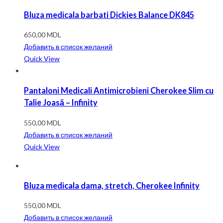
Bluza medicala barbati Dickies Balance DK845
650,00
MDL
Добавить в список желаний
Quick View
Pantaloni Medicali Antimicrobieni Cherokee Slim cu
Talie Joasă – Infinity
550,00
MDL
Добавить в список желаний
Quick View
Bluza medicala dama, stretch, Cherokee Infinity
550,00
MDL
Добавить в список желаний