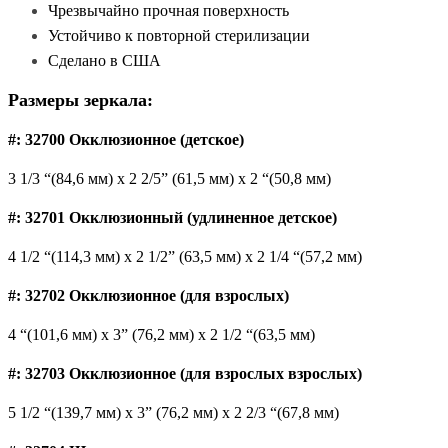
Чрезвычайно прочная поверхность
Устойчиво к повторной стерилизации
Сделано в США
Размеры зеркала:
#: 32700 Окклюзионное (детское)
3 1/3 “(84,6 мм) x 2 2/5” (61,5 мм) x 2 “(50,8 мм)
#: 32701 Окклюзионный (удлиненное детское)
4 1/2 “(114,3 мм) x 2 1/2” (63,5 мм) x 2 1/4 “(57,2 мм)
#: 32702 Окклюзионное (для взрослых)
4 “(101,6 мм) x 3” (76,2 мм) x 2 1/2 “(63,5 мм)
#: 32703 Окклюзионное (для взрослых взрослых)
5 1/2 “(139,7 мм) x 3” (76,2 мм) x 2 2/3 “(67,8 мм)