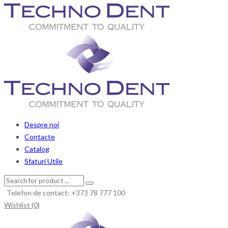
Despre noi
Contacte
Catalog
Sfaturi Utile
Telefon de contact: +373 78 777 100
Wishlist (0)