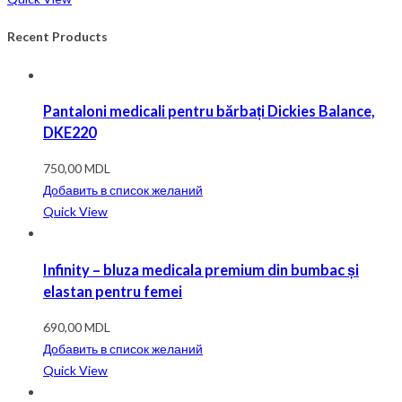
Recent Products
Pantaloni medicali pentru bărbați Dickies Balance,
DKE220
750,00
MDL
Добавить в список желаний
Quick View
Infinity – bluza medicala premium din bumbac și
elastan pentru femei
690,00
MDL
Добавить в список желаний
Quick View