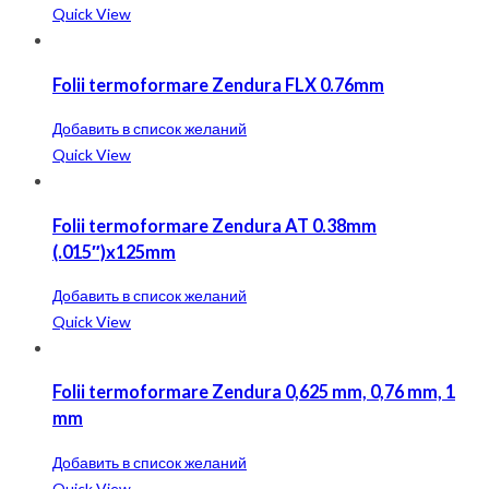
Quick View
Folii termoformare Zendura FLX 0.76mm
Добавить в список желаний
Quick View
Folii termoformare Zendura AT 0.38mm
(.015″)x125mm
Добавить в список желаний
Quick View
Folii termoformare Zendura 0,625 mm, 0,76 mm, 1
mm
Добавить в список желаний
Quick View