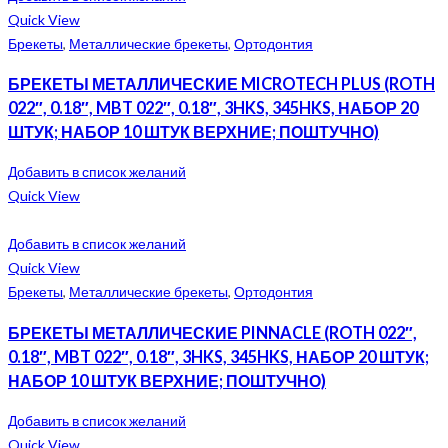
Quick View
Брекеты
,
Металлические брекеты
,
Ортодонтия
БРЕКЕТЫ МЕТАЛЛИЧЕСКИЕ MICROTECH PLUS (ROTH
022″, 0.18″, MBT 022″, 0.18″, 3HKS, 345HKS, НАБОР 20
ШТУК; НАБОР 10 ШТУК ВЕРХНИЕ; ПОШТУЧНО)
Добавить в список желаний
Quick View
Добавить в список желаний
Quick View
Брекеты
,
Металлические брекеты
,
Ортодонтия
БРЕКЕТЫ МЕТАЛЛИЧЕСКИЕ PINNACLE (ROTH 022″,
0.18″, MBT 022″, 0.18″, 3HKS, 345HKS, НАБОР 20 ШТУК;
НАБОР 10 ШТУК ВЕРХНИЕ; ПОШТУЧНО)
Добавить в список желаний
Quick View