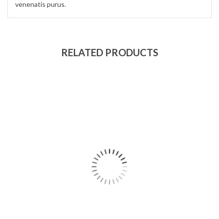
venenatis purus.
RELATED PRODUCTS