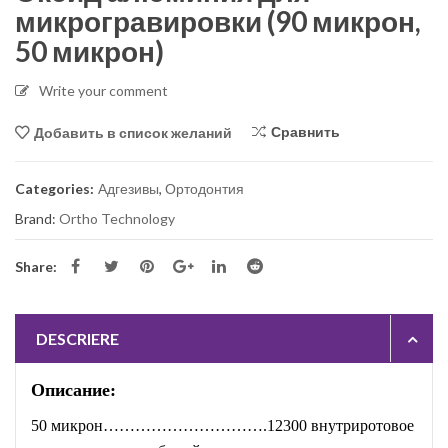
микрогравировки (90 микрон,
50 микрон)
Write your comment
Сравнить
Добавить в список желаний
Categories:
Адгезивы
,
Ортодонтия
Brand:
Ortho Technology
Share:
DESCRIERE
Описание:
50 микрон………………………….12300 внутриротовое