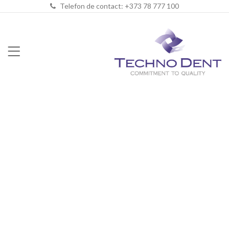
Telefon de contact: +373 78 777 100