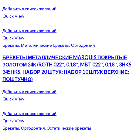
Добавить в список желаний
Quick View
Добавить в список желаний
Quick View
Брекеты
,
Металлические брекеты
,
Ортодонтия
БРЕКЕТЫ МЕТАЛЛИЧЕСКИЕ MARQUIS ПОКРЫТЫЕ
ЗОЛОТОМ 24К (ROTH 022″, 0.18″, MBT 022″, 0.18″, 3HKS,
345HKS, НАБОР 20 ШТУК; НАБОР 10 ШТУК ВЕРХНИЕ;
ПОШТУЧНО)
Добавить в список желаний
Quick View
Добавить в список желаний
Quick View
Брекеты
,
Ортодонтия
,
Эстетические брекеты