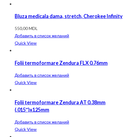
Bluza medicala dama, stretch, Cherokee Infinity
550,00
MDL
Добавить в список желаний
Quick View
Folii termoformare Zendura FLX 0.76mm
Добавить в список желаний
Quick View
Folii termoformare Zendura AT 0.38mm
(.015″)x125mm
Добавить в список желаний
Quick View