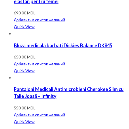
elastan pentru femei
690,00
MDL
Добавить в список желаний
Quick View
Bluza medicala barbati Dickies Balance DK845
650,00
MDL
Добавить в список желаний
Quick View
Pantaloni Medicali Antimicrobieni Cherokee Slim cu
Talie Joasă – Infinity
550,00
MDL
Добавить в список желаний
Quick View