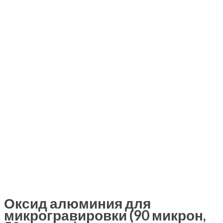
Оксид алюминия для
микрогравировки (90 микрон,