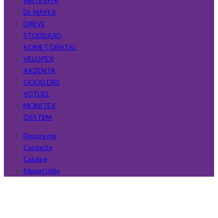
WATERPIK
Dr. MAYER
DREVE
STODDARD
KOMET DENTAL
VELOPEX
AKZENTA
GOOD DRS
YOTUEL
MONITEX
OSSTEM
Despre noi
Contacte
Catalog
Sfaturi Utile