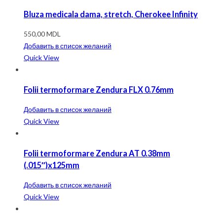
Bluza medicala dama, stretch, Cherokee Infinity
550,00
MDL
Добавить в список желаний
Quick View
Folii termoformare Zendura FLX 0.76mm
Добавить в список желаний
Quick View
Folii termoformare Zendura AT 0.38mm
(.015″)x125mm
Добавить в список желаний
Quick View