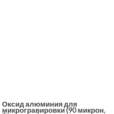
Оксид алюминия для
микрогравировки (90 микрон,