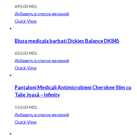
690,00
MDL
Добавить в список желаний
Quick View
Bluza medicala barbati Dickies Balance DK845
650,00
MDL
Добавить в список желаний
Quick View
Pantaloni Medicali Antimicrobieni Cherokee Slim cu
Talie Joasă – Infinity
550,00
MDL
Добавить в список желаний
Quick View