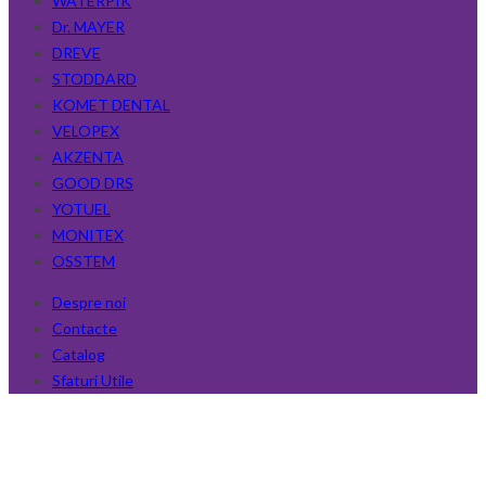
WATERPIK
Dr. MAYER
DREVE
STODDARD
KOMET DENTAL
VELOPEX
AKZENTA
GOOD DRS
YOTUEL
MONITEX
OSSTEM
Despre noi
Contacte
Catalog
Sfaturi Utile