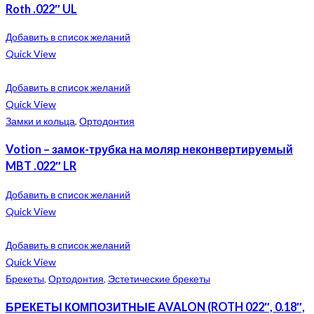
Roth .022″ UL
Добавить в список желаний
Quick View
Добавить в список желаний
Quick View
Замки и кольца
,
Ортодонтия
Votion – замок-трубка на моляр неконвертируемый
MBT .022″ LR
Добавить в список желаний
Quick View
Добавить в список желаний
Quick View
Брекеты
,
Ортодонтия
,
Эстетические брекеты
БРЕКЕТЫ КОМПОЗИТНЫЕ AVALON (ROTH 022″, 0.18″,