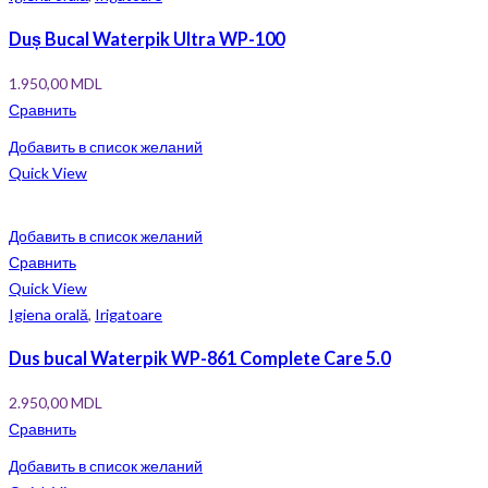
Duș Bucal Waterpik Ultra WP-100
1.950,00
MDL
Сравнить
Добавить в список желаний
Quick View
Добавить в список желаний
Сравнить
Quick View
Igiena orală
,
Irigatoare
Dus bucal Waterpik WP-861 Complete Care 5.0
2.950,00
MDL
Сравнить
Добавить в список желаний