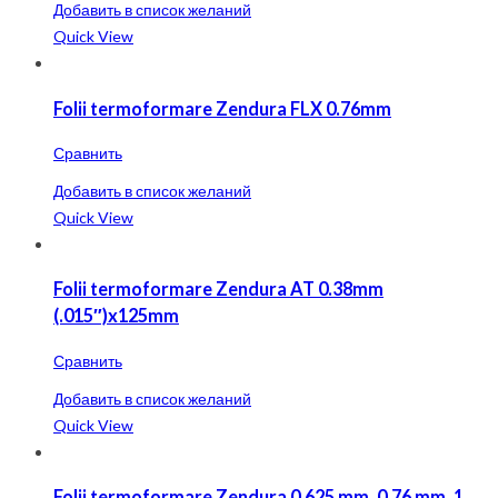
Добавить в список желаний
Quick View
Folii termoformare Zendura FLX 0.76mm
Сравнить
Добавить в список желаний
Quick View
Folii termoformare Zendura AT 0.38mm
(.015″)x125mm
Сравнить
Добавить в список желаний
Quick View
Folii termoformare Zendura 0,625 mm, 0,76 mm, 1