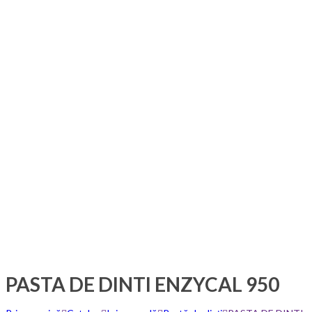
PASTA DE DINTI ENZYCAL 950