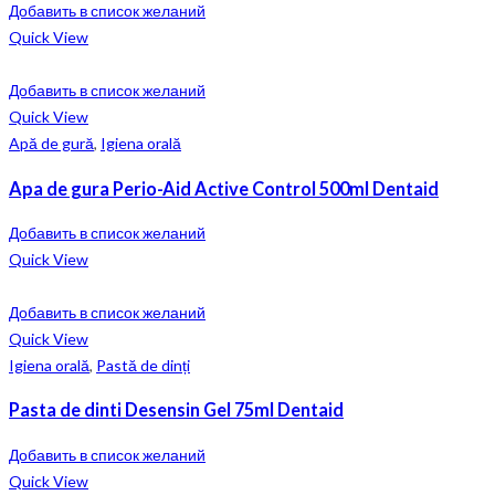
Добавить в список желаний
Quick View
Добавить в список желаний
Quick View
Apă de gură
,
Igiena orală
Apa de gura Perio-Aid Active Control 500ml Dentaid
Добавить в список желаний
Quick View
Добавить в список желаний
Quick View
Igiena orală
,
Pastă de dinți
Pasta de dinti Desensin Gel 75ml Dentaid
Добавить в список желаний
Quick View