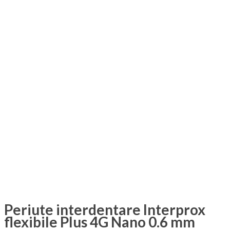
Periute interdentare Interprox
flexibile Plus 4G Nano 0.6 mm