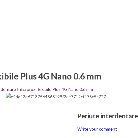
xibile Plus 4G Nano 0.6 mm
rdentare Interprox flexibile Plus 4G Nano 0.6 mm
Periute interdentare
Write your comment