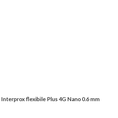
 Interprox flexibile Plus 4G Nano 0.6 mm