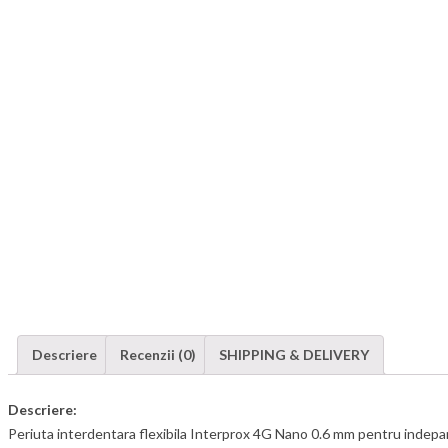
Descriere
Recenzii (0)
SHIPPING & DELIVERY
Descriere:
Periuta interdentara flexibila Interprox 4G Nano 0.6 mm pentru indepart