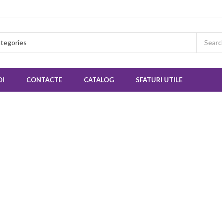
OI
CONTACTE
CATALOG
SFATURI UTILE