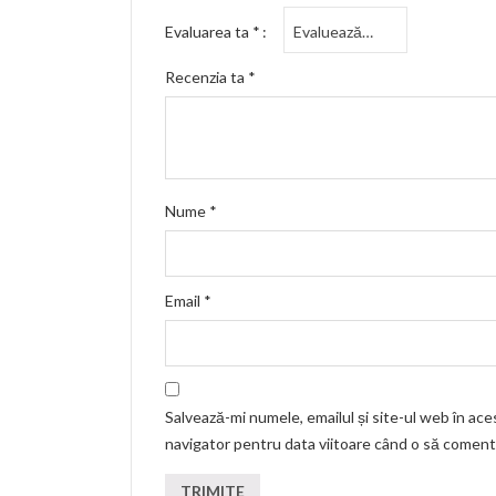
Evaluarea ta
*
Recenzia ta
*
Nume
*
Email
*
Salvează-mi numele, emailul și site-ul web în ace
navigator pentru data viitoare când o să coment