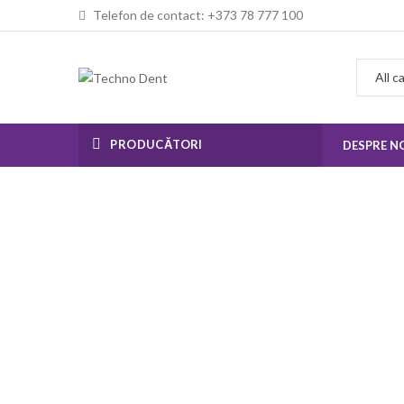
Telefon de contact: +373 78 777 100
PRODUCĂTORI
DESPRE N