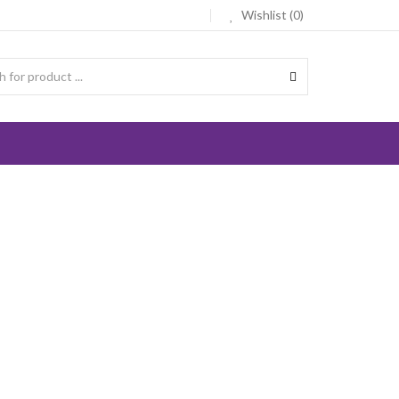
Wishlist (0)