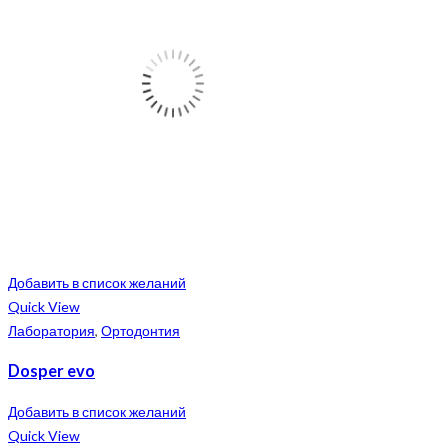
Добавить в список желаний
Quick View
Лаборатория
,
Ортодонтия
Dosper evo
Добавить в список желаний
Quick View