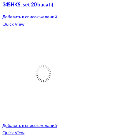
345HKS, set 20 bucati)
Добавить в список желаний
Quick View
Добавить в список желаний
Quick View