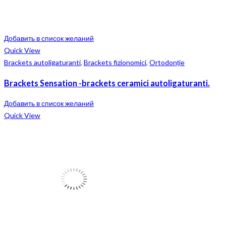
Добавить в список желаний
Quick View
Brackets autoligaturanti
,
Brackets fizionomici
,
Ortodonție
Brackets Sensation -brackets ceramici autoligaturanti.
Добавить в список желаний
Quick View