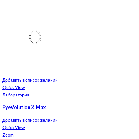
Добавить в список желаний
Quick View
Лаборатория
EyeVolution® Max
Добавить в список желаний
Quick View
Zoom