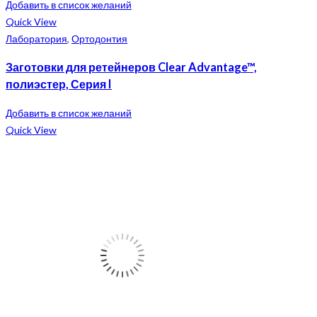
Добавить в список желаний
Quick View
Лаборатория
,
Ортодонтия
Заготовки для ретейнеров Clear Advantage™,
полиэстер, Серия I
Добавить в список желаний
Quick View