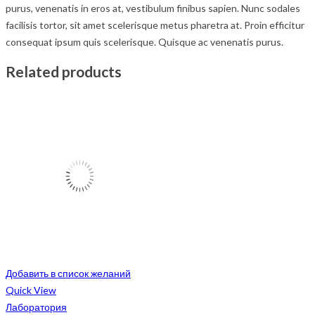
purus, venenatis in eros at, vestibulum finibus sapien. Nunc sodales
facilisis tortor, sit amet scelerisque metus pharetra at. Proin efficitur
consequat ipsum quis scelerisque. Quisque ac venenatis purus.
Related products
Добавить в список желаний
Quick View
Лаборатория