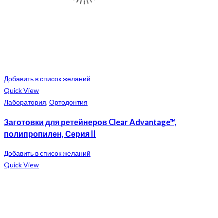
Добавить в список желаний
Quick View
Лаборатория
,
Ортодонтия
Заготовки для ретейнеров Clear Advantage™,
полипропилен, Серия II
Добавить в список желаний
Quick View