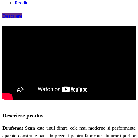
Reddit
Descriere
Descriere produs
Drufomat Scan
este unul dintre cele mai moderne si performante
aparate construite pana in prezent pentru fabricarea tuturor tipurilor