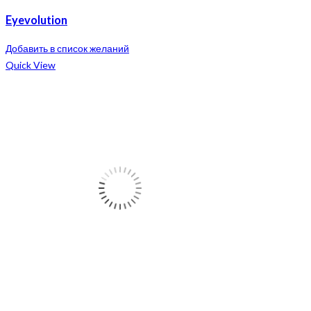
Eyevolution
Добавить в список желаний
Quick View