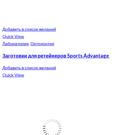
Добавить в список желаний
Quick View
Лаборатория
,
Ортодонтия
Заготовки для ретейнеров Sports Advantage
Добавить в список желаний
Quick View