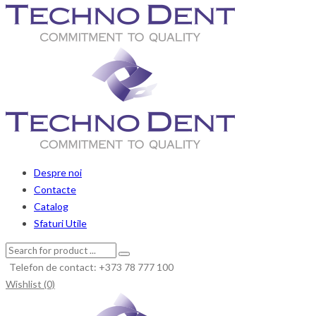
Despre noi
Contacte
Catalog
Sfaturi Utile
Telefon de contact: +373 78 777 100
Wishlist (0)