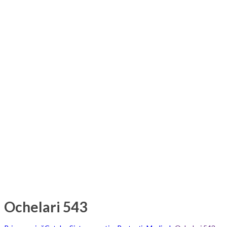
Ochelari 543