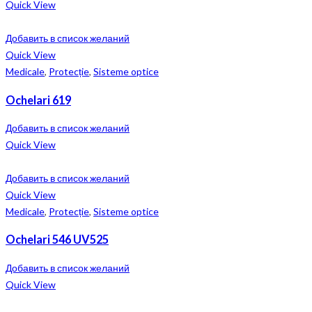
Quick View
Добавить в список желаний
Quick View
Medicale
,
Protecție
,
Sisteme optice
Ochelari 619
Добавить в список желаний
Quick View
Добавить в список желаний
Quick View
Medicale
,
Protecție
,
Sisteme optice
Ochelari 546 UV525
Добавить в список желаний
Quick View