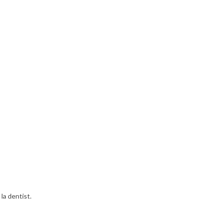
la dentist.