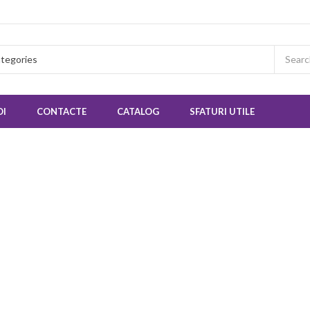
OI
CONTACTE
CATALOG
SFATURI UTILE