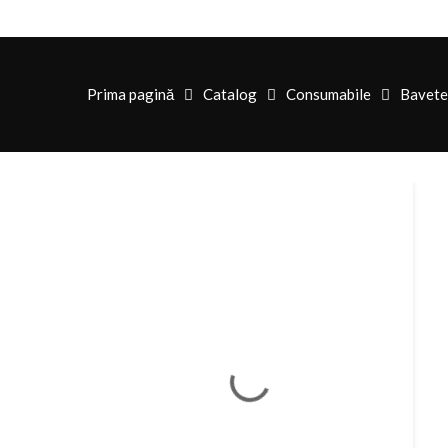
Prima pagină
Catalog
Consumabile
Bavete 