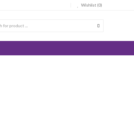
Wishlist (0)