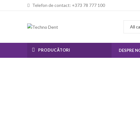
Telefon de contact: +373 78 777 100
PRODUCĂTORI
DESPRE N