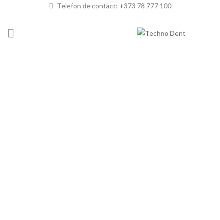
Telefon de contact: +373 78 777 100