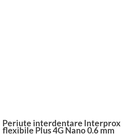
Periute interdentare Interprox
flexibile Plus 4G Nano 0.6 mm