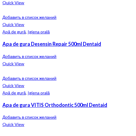
Quick View
Добавить в список желаний
Quick View
Apă de gură
,
Igiena orală
Apa de gura Desensin Repair 500ml Dentaid
Добавить в список желаний
Quick View
Добавить в список желаний
Quick View
Apă de gură
,
Igiena orală
Apa de gura VITIS Orthodontic 500ml Dentaid
Добавить в список желаний
Quick View