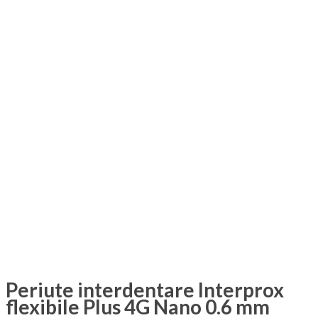
Periute interdentare Interprox
flexibile Plus 4G Nano 0.6 mm