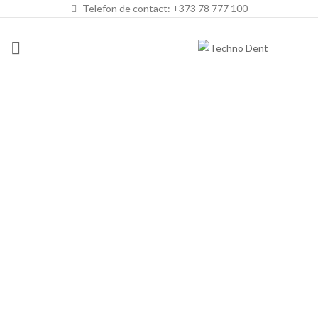
Telefon de contact: +373 78 777 100